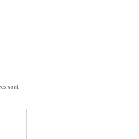
es sont