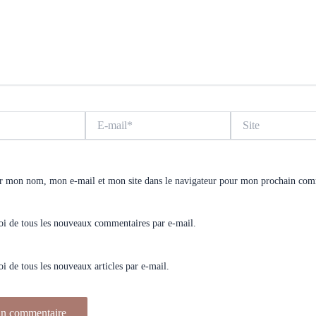
E-
Site
mail*
er mon nom, mon e-mail et mon site dans le navigateur pour mon prochain com
i de tous les nouveaux commentaires par e-mail.
 de tous les nouveaux articles par e-mail.