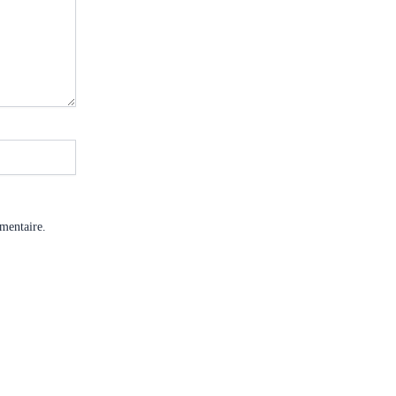
mentaire.