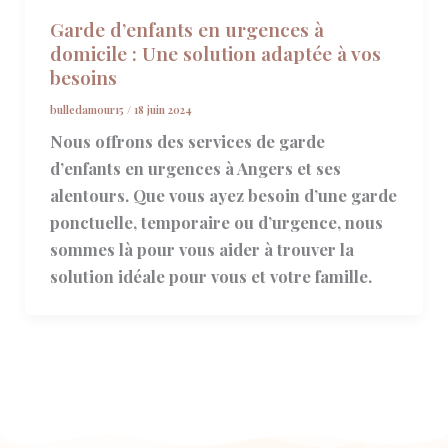
Garde d’enfants en urgences à
domicile : Une solution adaptée à vos
besoins
bulledamour15
/
18 juin 2024
Nous offrons des services de garde
d’enfants en urgences à Angers et ses
alentours. Que vous ayez besoin d’une garde
ponctuelle, temporaire ou d’urgence, nous
sommes là pour vous aider à trouver la
solution idéale pour vous et votre famille.