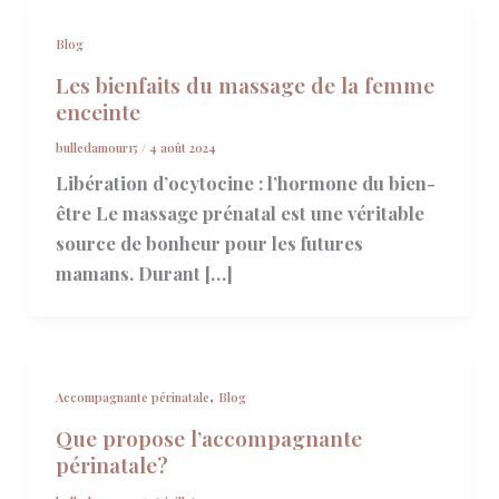
Blog
Les bienfaits du massage de la femme
enceinte
bulledamour15
/
4 août 2024
Libération d’ocytocine : l’hormone du bien-
être Le massage prénatal est une véritable
source de bonheur pour les futures
mamans. Durant […]
,
Accompagnante périnatale
Blog
Que propose l’accompagnante
périnatale?