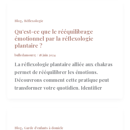
,
Blog
Réflexologie
Qu’est-ce que le rééquilibrage
émotionnel par la réflexologie
plantaire ?
bulledamour15
/
18 juin 2024
La réflexologie plantaire alliée aux chakras
permet de rééquilibrer les émotions.
Découvrons comment cette pratique peut
transformer votre quotidien. Identifier
,
Blog
Garde d'enfants à domicle