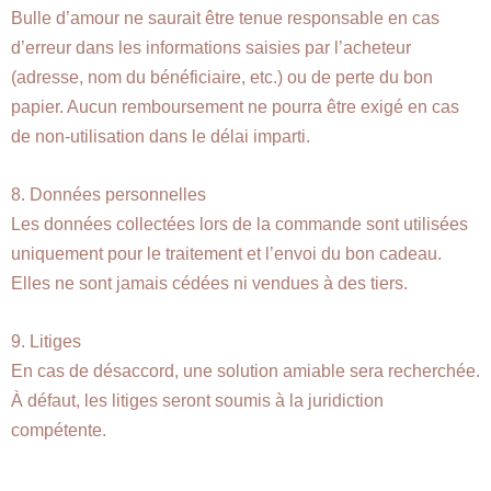
Bulle d’amour ne saurait être tenue responsable en cas
d’erreur dans les informations saisies par l’acheteur
(adresse, nom du bénéficiaire, etc.) ou de perte du bon
papier. Aucun remboursement ne pourra être exigé en cas
de non-utilisation dans le délai imparti.
8. Données personnelles
Les données collectées lors de la commande sont utilisées
uniquement pour le traitement et l’envoi du bon cadeau.
Elles ne sont jamais cédées ni vendues à des tiers.
9. Litiges
En cas de désaccord, une solution amiable sera recherchée.
À défaut, les litiges seront soumis à la juridiction
compétente.