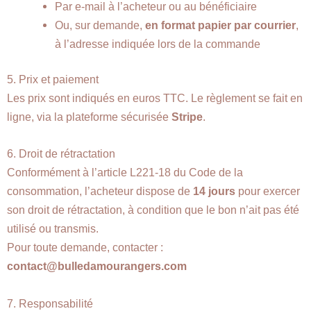
Par e-mail à l’acheteur ou au bénéficiaire
Ou, sur demande,
en format papier par courrier
,
à l’adresse indiquée lors de la commande
5. Prix et paiement
Les prix sont indiqués en euros TTC. Le règlement se fait en
ligne, via la plateforme sécurisée
Stripe
.
6. Droit de rétractation
Conformément à l’article L221-18 du Code de la
consommation, l’acheteur dispose de
14 jours
pour exercer
son droit de rétractation, à condition que le bon n’ait pas été
utilisé ou transmis.
Pour toute demande, contacter :
contact@bulledamourangers.com
7. Responsabilité