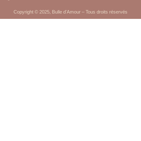
Copyright © 2025, Bulle d'Amour – Tous droits réservés