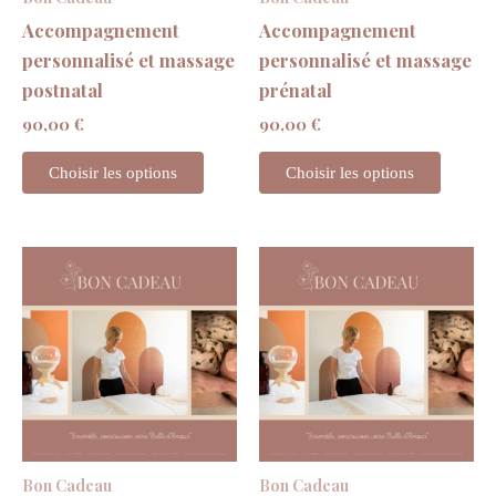
Accompagnement
Accompagnement
personnalisé et massage
personnalisé et massage
postnatal
prénatal
90,00
€
90,00
€
Choisir les options
Choisir les options
Bon Cadeau
Bon Cadeau