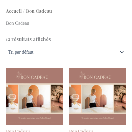
Accueil
/ Bon Cadeau
Bon Cadeau
12 résultats affichés
Bon Cadeau
Bon Cadeau