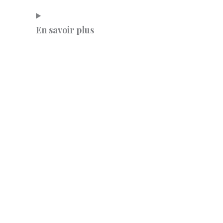
En savoir plus